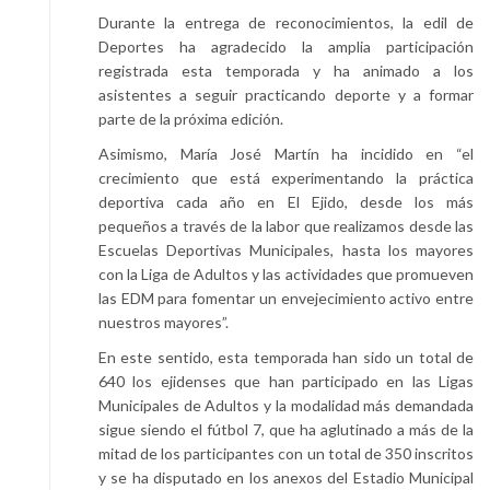
Durante la entrega de reconocimientos, la edil de
Deportes ha agradecido la amplia participación
registrada esta temporada y ha animado a los
asistentes a seguir practicando deporte y a formar
parte de la próxima edición.
Asimismo, María José Martín ha incidido en “el
crecimiento que está experimentando la práctica
deportiva cada año en El Ejido, desde los más
pequeños a través de la labor que realizamos desde las
Escuelas Deportivas Municipales, hasta los mayores
con la Liga de Adultos y las actividades que promueven
las EDM para fomentar un envejecimiento activo entre
nuestros mayores”.
En este sentido, esta temporada han sido un total de
640 los ejidenses que han participado en las Ligas
Municipales de Adultos y la modalidad más demandada
sigue siendo el fútbol 7, que ha aglutinado a más de la
mitad de los participantes con un total de 350 inscritos
y se ha disputado en los anexos del Estadio Municipal