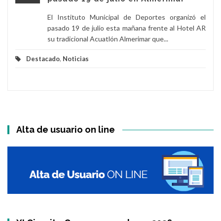
El Instituto Municipal de Deportes organizó el
pasado 19 de julio esta mañana frente al Hotel AR
su tradicional Acuatlón Almerimar que...
Destacado
,
Noticias
Alta de usuario on line