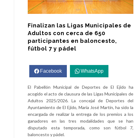
Finalizan las Ligas Municipales de
Adultos con cerca de 650
participantes en baloncesto,
fútbol 7 y pádel
Facebook
WhatsApp
El Pabellón Municipal de Deportes de El Ejido ha
acogido el acto de clausura de las Ligas Municipales de
Adultos 2025/2026. La concejal de Deportes del
Ayuntamiento de El Ejido, María José Martín, ha sido la
encargada de realizar la entrega de los premios a los
ganadores en las tres modalidades que se han
disputado esta temporada, como son fútbol 7,
baloncesto y pádel.