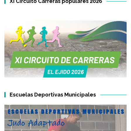
XI Circuito Carreras populares 2026
Escuelas Deportivas Municipales