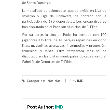
de Santo Domingo.
La modalidad de baloncesto, que se divide en Liga de
Invierno y Liga de Primavera, ha contado con la
participación de 190 deportistas. Los encuentros se
han disputado en el Pabellón Municipal de El Ejido.
Por su parte, la Liga de Pádel ha contado con 100
jugadores. Un total de 41 parejas repartidas en cinco
ligas: masculinas avanzadas, intermedias y promoción;
femenina; y mixta. Otra temporada más se ha
disputado en las pistas municipales ubicadas junto al
Pabellón de Deportes de El Ejido.
Categories:
Noticias
/
by
IMD
Post Author:
IMD