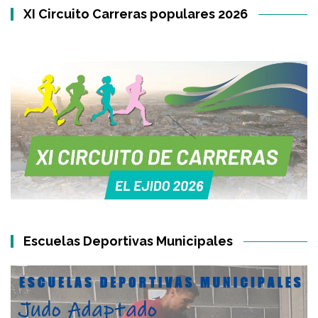
XI Circuito Carreras populares 2026
Escuelas Deportivas Municipales