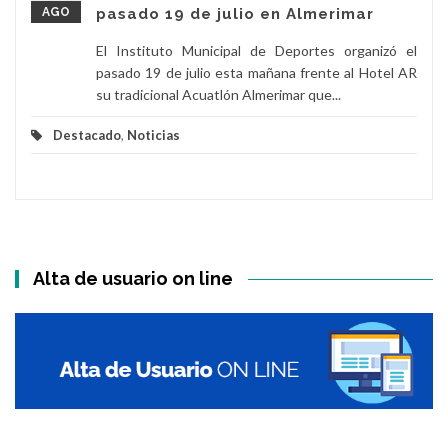
AGO
pasado 19 de julio en Almerimar
El Instituto Municipal de Deportes organizó el
pasado 19 de julio esta mañana frente al Hotel AR
su tradicional Acuatlón Almerimar que...
Destacado
,
Noticias
Alta de usuario on line