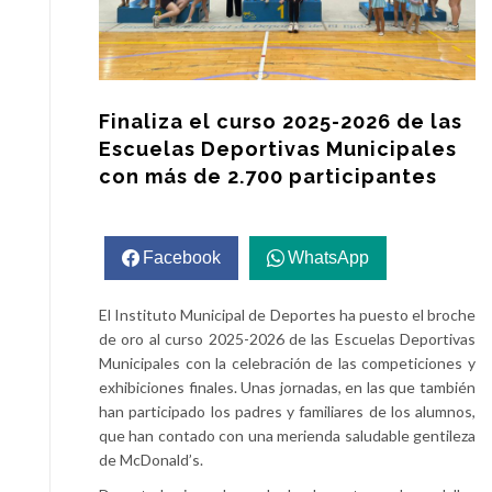
Finaliza el curso 2025-2026 de las
Escuelas Deportivas Municipales
con más de 2.700 participantes
Facebook
WhatsApp
El Instituto Municipal de Deportes ha puesto el broche
de oro al curso 2025-2026 de las Escuelas Deportivas
Municipales con la celebración de las competiciones y
exhibiciones finales. Unas jornadas, en las que también
han participado los padres y familiares de los alumnos,
que han contado con una merienda saludable gentileza
de McDonald’s.